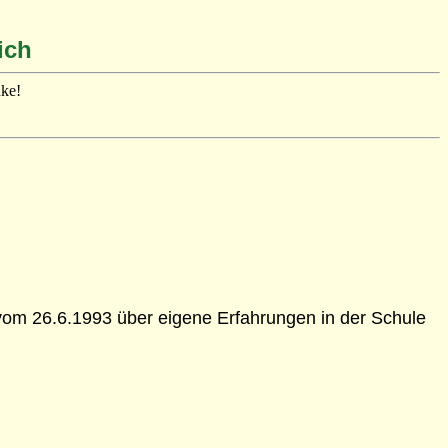
ich
nke!
 vom 26.6.1993 über eigene Erfahrungen in der Schule